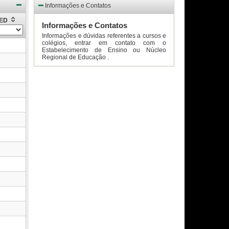
Informações e Contatos
EED
Informações e Contatos
Informações e dúvidas referentes a cursos e
colégios, entrar em contato com o
Estabelecimento de Ensino ou Núcleo
Regional de Educação .