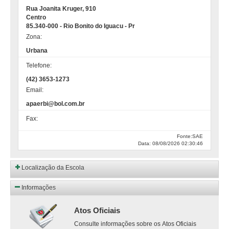
Rua Joanita Kruger, 910
Centro
85.340-000 - Rio Bonito do Iguacu - Pr
Zona:
Urbana
Telefone:
(42) 3653-1273
Email:
apaerbi@bol.com.br
Fax:
Fonte:SAE
Data: 08/08/2026 02:30:46
Localização da Escola
Informações
Atos Oficiais
Consulte informações sobre os Atos Oficiais