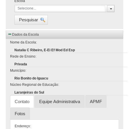
Escola
Selecione...
Pesquisar
Dados da Escola
Nome da Escola:
Natalia C Ribeiro, E-Ei Ef Mod Ed Esp
Rede de Ensino:
Privada
Município:
Rio Bonito do Iguacu
Núcleo Regional de Educação:
Laranjeiras do Sul
Contato
Equipe Administrativa
APMF
Fotos
Endereço: